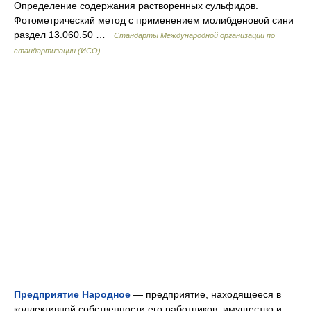
Определение содержания растворенных сульфидов.
Фотометрический метод с применением молибденовой сини
раздел 13.060.50 …
Стандарты Международной организации по
стандартизации (ИСО)
Предприятие Народное
— предприятие, находящееся в
коллективной собственности его работников, имущество и